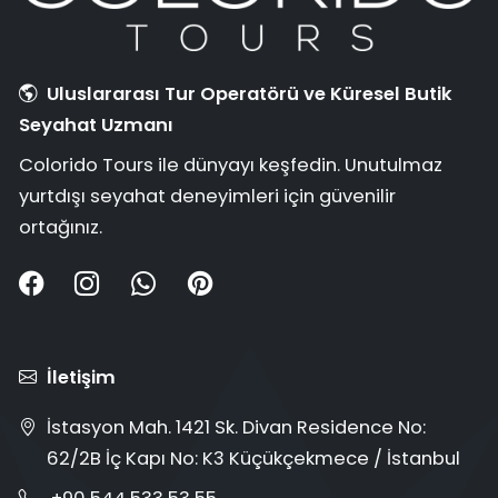
Uluslararası Tur Operatörü ve Küresel Butik
Seyahat Uzmanı
Colorido Tours ile dünyayı keşfedin. Unutulmaz
yurtdışı seyahat deneyimleri için güvenilir
ortağınız.
İletişim
İstasyon Mah. 1421 Sk. Divan Residence No:
62/2B İç Kapı No: K3 Küçükçekmece / İstanbul