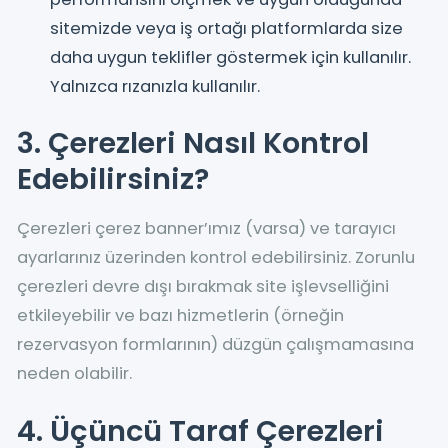
sitemizde veya iş ortağı platformlarda size
daha uygun teklifler göstermek için kullanılır.
Yalnızca rızanızla kullanılır.
3. Çerezleri Nasıl Kontrol
Edebilirsiniz?
Çerezleri çerez banner’ımız (varsa) ve tarayıcı
ayarlarınız üzerinden kontrol edebilirsiniz. Zorunlu
çerezleri devre dışı bırakmak site işlevselliğini
etkileyebilir ve bazı hizmetlerin (örneğin
rezervasyon formlarının) düzgün çalışmamasına
neden olabilir.
4. Üçüncü Taraf Çerezleri