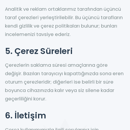
Analitik ve reklam ortaklarımız tarafından üçüncü
taraf çerezleri yerleştirilebilir. Bu üçüncü tarafların
kendi gizlilik ve çerez politikaları bulunur; bunları
incelemenizi tavsiye ederiz.
5. Çerez Süreleri
Çerezlerin saklama süresi amaçlarına göre
değişir. Bazıları tarayıcıyı kapattığınızda sona eren
oturum çerezleridir; diğerleri ise belirli bir süre
boyunca cihazınızda kalır veya siz silene kadar
geçerliliğini korur.
6. İletişim
Çerez kullanımımızla ilgili sorularınız için