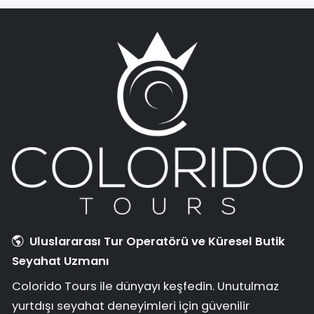
Uluslararası Tur Operatörü ve Küresel Butik
Seyahat Uzmanı
Colorido Tours ile dünyayı keşfedin. Unutulmaz
yurtdışı seyahat deneyimleri için güvenilir