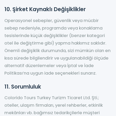
10. Şirket Kaynaklı Değişiklikler
Operasyonel sebepler, güvenlik veya mücbir
sebep nedeniyle, programda veya konaklama
tesislerinde küçük değişiklikler (benzer kategori
otel ile değiştirme gibi) yapma hakkımız saklıdır.
Önemli değişiklik durumunda, sizi mümkün olan en
kısa sürede bilgilendirir ve uygulanabildiği ölçüde
alternatif düzenlemeler veya İptal ve İade
Politikası’na uygun iade seçenekleri sunarız.
11. Sorumluluk
Colorido Tours Turkey Turizm Ticaret Ltd. Şti.;
oteller, ulaşım firmaları, yerel rehberler, etkinlik
mekânları vb. bağımsız tedarikçilerle müşteri