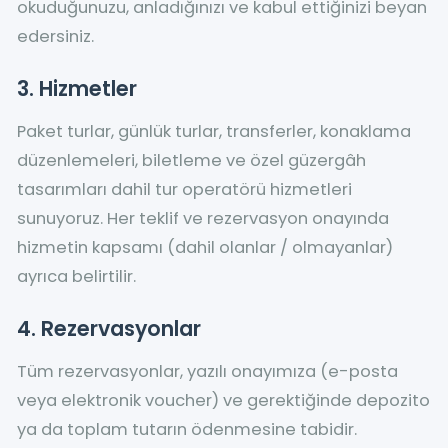
okuduğunuzu, anladığınızı ve kabul ettiğinizi beyan
edersiniz.
3. Hizmetler
Paket turlar, günlük turlar, transferler, konaklama
düzenlemeleri, biletleme ve özel güzergâh
tasarımları dahil tur operatörü hizmetleri
sunuyoruz. Her teklif ve rezervasyon onayında
hizmetin kapsamı (dahil olanlar / olmayanlar)
ayrıca belirtilir.
4. Rezervasyonlar
Tüm rezervasyonlar, yazılı onayımıza (e-posta
veya elektronik voucher) ve gerektiğinde depozito
ya da toplam tutarın ödenmesine tabidir.