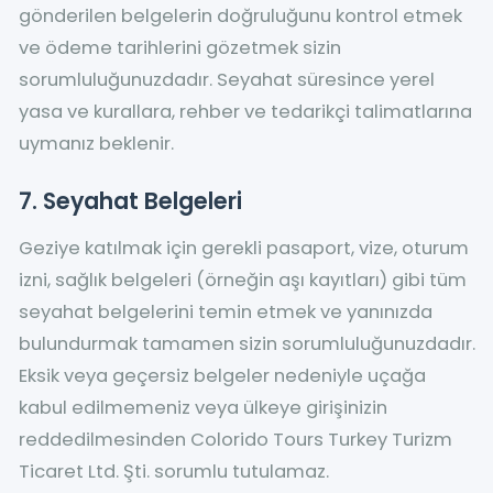
gönderilen belgelerin doğruluğunu kontrol etmek
ve ödeme tarihlerini gözetmek sizin
sorumluluğunuzdadır. Seyahat süresince yerel
yasa ve kurallara, rehber ve tedarikçi talimatlarına
uymanız beklenir.
7. Seyahat Belgeleri
Geziye katılmak için gerekli pasaport, vize, oturum
izni, sağlık belgeleri (örneğin aşı kayıtları) gibi tüm
seyahat belgelerini temin etmek ve yanınızda
bulundurmak tamamen sizin sorumluluğunuzdadır.
Eksik veya geçersiz belgeler nedeniyle uçağa
kabul edilmemeniz veya ülkeye girişinizin
reddedilmesinden Colorido Tours Turkey Turizm
Ticaret Ltd. Şti. sorumlu tutulamaz.