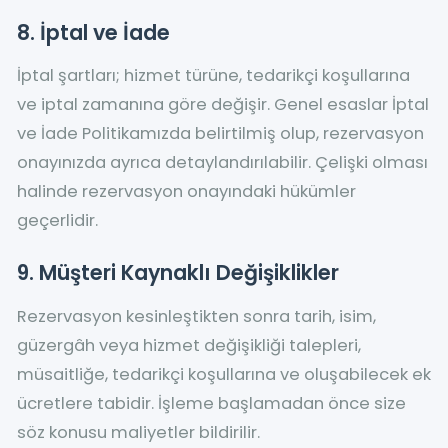
8. İptal ve İade
İptal şartları; hizmet türüne, tedarikçi koşullarına
ve iptal zamanına göre değişir. Genel esaslar İptal
ve İade Politikamızda belirtilmiş olup, rezervasyon
onayınızda ayrıca detaylandırılabilir. Çelişki olması
halinde rezervasyon onayındaki hükümler
geçerlidir.
9. Müşteri Kaynaklı Değişiklikler
Rezervasyon kesinleştikten sonra tarih, isim,
güzergâh veya hizmet değişikliği talepleri,
müsaitliğe, tedarikçi koşullarına ve oluşabilecek ek
ücretlere tabidir. İşleme başlamadan önce size
söz konusu maliyetler bildirilir.