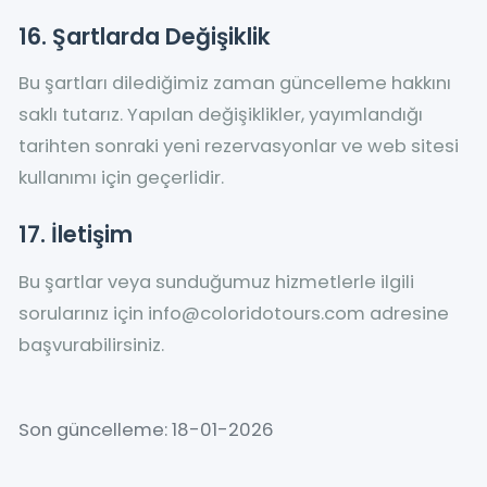
16. Şartlarda Değişiklik
Bu şartları dilediğimiz zaman güncelleme hakkını
saklı tutarız. Yapılan değişiklikler, yayımlandığı
tarihten sonraki yeni rezervasyonlar ve web sitesi
kullanımı için geçerlidir.
17. İletişim
Bu şartlar veya sunduğumuz hizmetlerle ilgili
sorularınız için info@coloridotours.com adresine
başvurabilirsiniz.
Son güncelleme: 18-01-2026