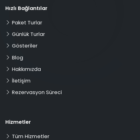
Hızlı Bağlantılar
Paket Turlar
Günlük Turlar
Gösteriler
Blog
Hakkımızda
İletişim
Rezervasyon Süreci
Hizmetler
Tüm Hizmetler