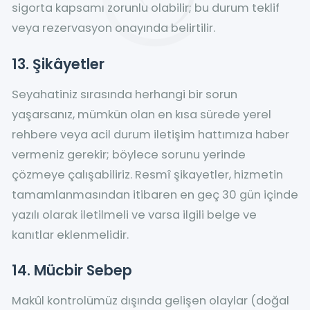
sigorta kapsamı zorunlu olabilir; bu durum teklif
veya rezervasyon onayında belirtilir.
13. Şikâyetler
Seyahatiniz sırasında herhangi bir sorun
yaşarsanız, mümkün olan en kısa sürede yerel
rehbere veya acil durum iletişim hattımıza haber
vermeniz gerekir; böylece sorunu yerinde
çözmeye çalışabiliriz. Resmî şikayetler, hizmetin
tamamlanmasından itibaren en geç 30 gün içinde
yazılı olarak iletilmeli ve varsa ilgili belge ve
kanıtlar eklenmelidir.
14. Mücbir Sebep
Makûl kontrolümüz dışında gelişen olaylar (doğal