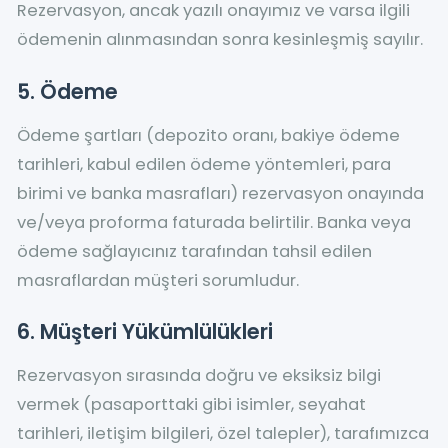
Rezervasyon, ancak yazılı onayımız ve varsa ilgili
ödemenin alınmasından sonra kesinleşmiş sayılır.
5. Ödeme
Ödeme şartları (depozito oranı, bakiye ödeme
tarihleri, kabul edilen ödeme yöntemleri, para
birimi ve banka masrafları) rezervasyon onayında
ve/veya proforma faturada belirtilir. Banka veya
ödeme sağlayıcınız tarafından tahsil edilen
masraflardan müşteri sorumludur.
6. Müşteri Yükümlülükleri
Rezervasyon sırasında doğru ve eksiksiz bilgi
vermek (pasaporttaki gibi isimler, seyahat
tarihleri, iletişim bilgileri, özel talepler), tarafımızca