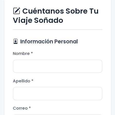
Cuéntanos Sobre Tu
Viaje Soñado
Información Personal
Nombre *
Apellido *
Correo *