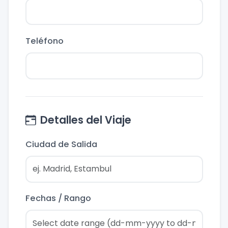
Teléfono
Detalles del Viaje
Ciudad de Salida
Fechas / Rango