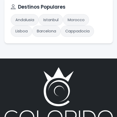
Destinos Populares
Andalusia
Istanbul
Morocco
Lisboa
Barcelona
Cappadocia