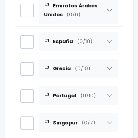
Emiratos Árabes
Unidos
(0/6)
España
(0/10)
Grecia
(0/10)
Portugal
(0/10)
Singapur
(0/7)