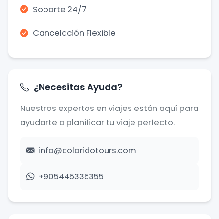
Soporte 24/7
Cancelación Flexible
¿Necesitas Ayuda?
Nuestros expertos en viajes están aquí para
ayudarte a planificar tu viaje perfecto.
info@coloridotours.com
+905445335355