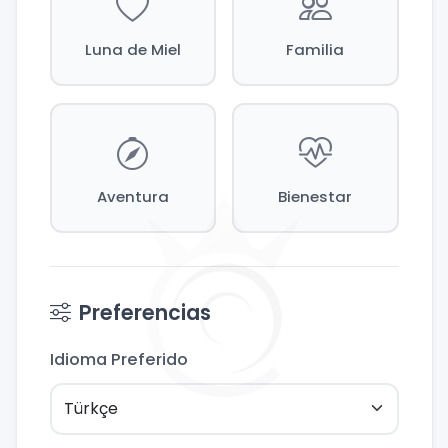
Luna de Miel
Familia
Aventura
Bienestar
Preferencias
Idioma Preferido