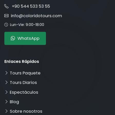
+90 544 533 53 55
info@coloridotours.com
Lun-Vie: 9:00-18:00
WhatsApp
Enlaces Rápidos
Tours Paquete
Tours Diarios
Espectáculos
Blog
Sobre nosotros