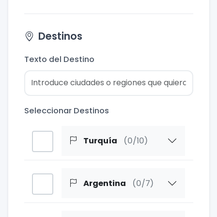
Destinos
Texto del Destino
Seleccionar Destinos
Turquía
(0/10)
Argentina
(0/7)