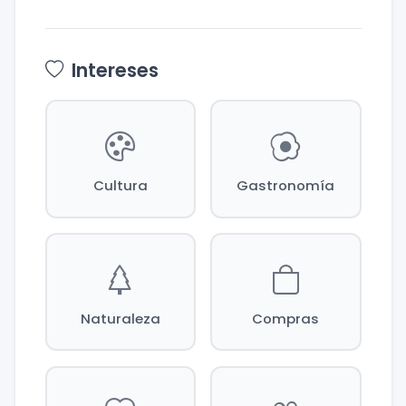
Intereses
Cultura
Gastronomía
Naturaleza
Compras