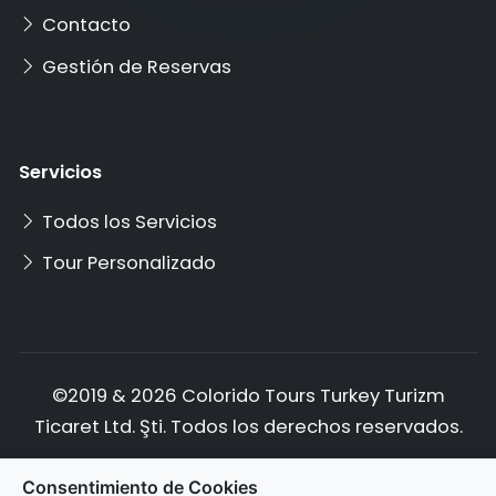
Contacto
Gestión de Reservas
Servicios
Todos los Servicios
Tour Personalizado
©2019 & 2026 Colorido Tours Turkey Turizm
Ticaret Ltd. Şti. Todos los derechos reservados.
Política de Privacidad
Términos de Servicio
Consentimiento de Cookies