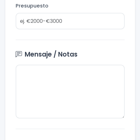
Presupuesto
Mensaje / Notas
Mensaje / Notas