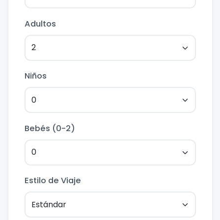
Adultos
Niños
Bebés (0-2)
Estilo de Viaje