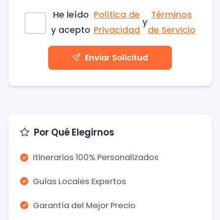
He leído
Política de
Términos
y
y acepto
Privacidad
de Servicio
Enviar Solicitud
Por Qué Elegirnos
Itinerarios 100% Personalizados
Guías Locales Expertos
Garantía del Mejor Precio