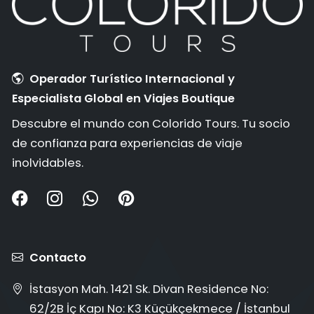
Operador Turístico Internacional y
Especialista Global en Viajes Boutique
Descubre el mundo con Colorido Tours. Tu socio
de confianza para experiencias de viaje
inolvidables.
Contacto
İstasyon Mah. 1421 Sk. Divan Residence No:
62/2B İç Kapı No: K3 Küçükçekmece / İstanbul