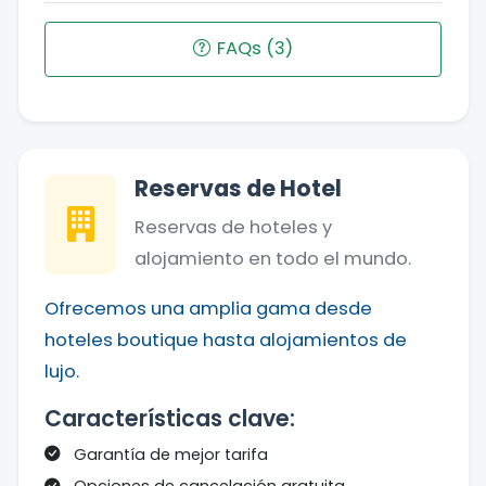
FAQs (3)
Reservas de Hotel
Reservas de hoteles y
alojamiento en todo el mundo.
Ofrecemos una amplia gama desde
hoteles boutique hasta alojamientos de
lujo.
Características clave:
Garantía de mejor tarifa
Opciones de cancelación gratuita