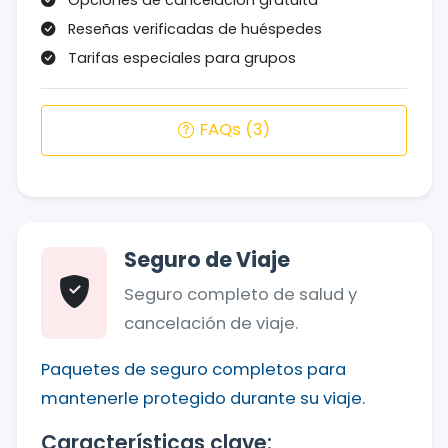
Reseñas verificadas de huéspedes
Tarifas especiales para grupos
FAQs (3)
Seguro de Viaje
Seguro completo de salud y
cancelación de viaje.
Paquetes de seguro completos para
mantenerle protegido durante su viaje.
Características clave: