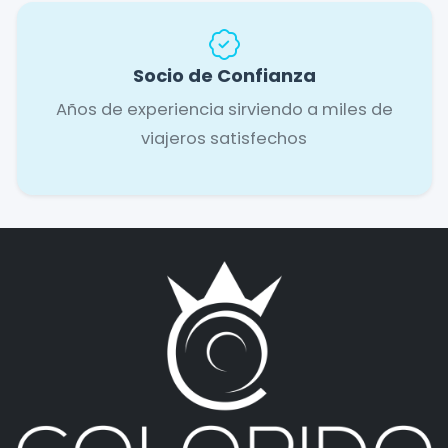
Socio de Confianza
Años de experiencia sirviendo a miles de
viajeros satisfechos