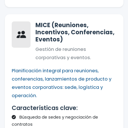
MICE (Reuniones,
Incentivos, Conferencias,
Eventos)
Gestión de reuniones
corporativas y eventos.
Planificación integral para reuniones,
conferencias, lanzamientos de producto y
eventos corporativos: sede, logística y
operación.
Características clave:
Búsqueda de sedes y negociación de
contratos