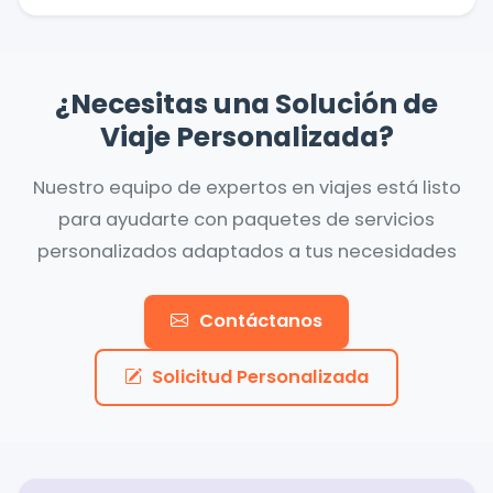
¿Necesitas una Solución de
Viaje Personalizada?
Nuestro equipo de expertos en viajes está listo
para ayudarte con paquetes de servicios
personalizados adaptados a tus necesidades
Contáctanos
Solicitud Personalizada