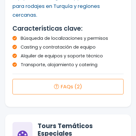
para rodajes en Turquía y regiones
cercanas.
Características clave:
Búsqueda de localizaciones y permisos
Casting y contratación de equipo
Alquiler de equipos y soporte técnico
Transporte, alojamiento y catering
FAQs (2)
Tours Temáticos
Especiales