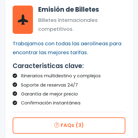
Emisión de Billetes
Billetes internacionales
competitivos.
Trabajamos con todas las aerolíneas para
encontrar las mejores tarifas.
Características clave:
Itinerarios multidestino y complejos
Soporte de reservas 24/7
Garantía de mejor precio
Confirmación instantánea
FAQs (3)