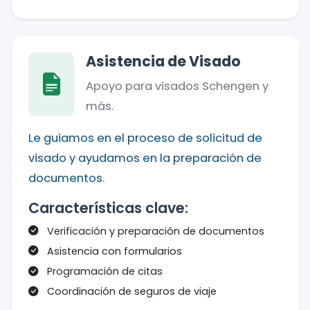
Asistencia de Visado
Apoyo para visados Schengen y
más.
Le guiamos en el proceso de solicitud de
visado y ayudamos en la preparación de
documentos.
Características clave:
Verificación y preparación de documentos
Asistencia con formularios
Programación de citas
Coordinación de seguros de viaje