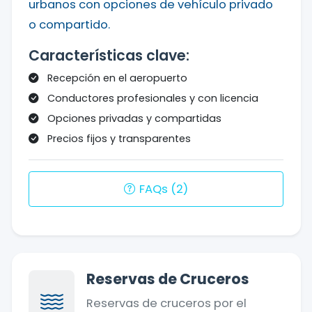
urbanos con opciones de vehículo privado
o compartido.
Características clave:
Recepción en el aeropuerto
Conductores profesionales y con licencia
Opciones privadas y compartidas
Precios fijos y transparentes
FAQs (2)
Reservas de Cruceros
Reservas de cruceros por el