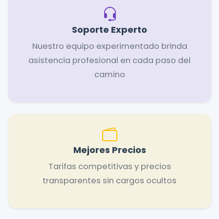
Soporte Experto
Nuestro equipo experimentado brinda
asistencia profesional en cada paso del
camino
Mejores Precios
Tarifas competitivas y precios
transparentes sin cargos ocultos