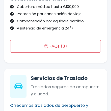
Cobertura médica hasta €100,000
Protección por cancelación de viaje
Compensación por equipaje perdido
Asistencia de emergencia 24/7
FAQs (3)
Servicios de Traslado
Traslados seguros de aeropuerto
y ciudad.
Ofrecemos traslados de aeropuerto y