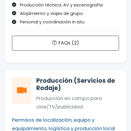
Producción técnica: AV y escenografía
Alojamiento y viajes de grupo
Personal y coordinación in situ
FAQs (2)
Producción (Servicios de
Rodaje)
Producción en campo para
cine/TV/publicidad.
Permisos de localización, equipo y
equipamiento, logística y producción local