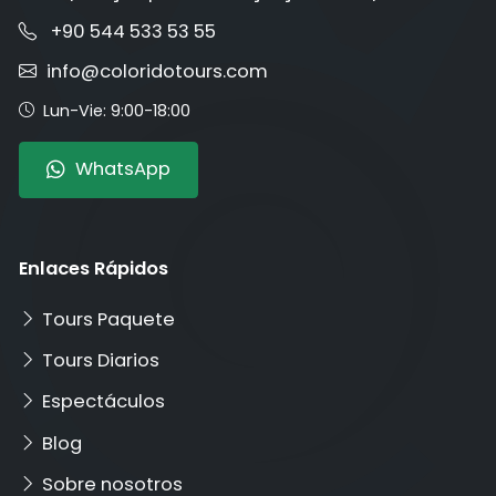
+90 544 533 53 55
info@coloridotours.com
Lun-Vie: 9:00-18:00
WhatsApp
Enlaces Rápidos
Tours Paquete
Tours Diarios
Espectáculos
Blog
Sobre nosotros