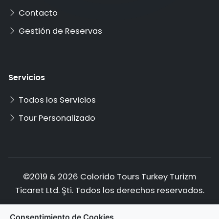
Contacto
Gestión de Reservas
Servicios
Todos los Servicios
Tour Personalizado
©2019 & 2026 Colorido Tours Turkey Turizm
Ticaret Ltd. Şti. Todos los derechos reservados.
Política de Privacidad
Términos de Servicio
Consentimiento de Cookies