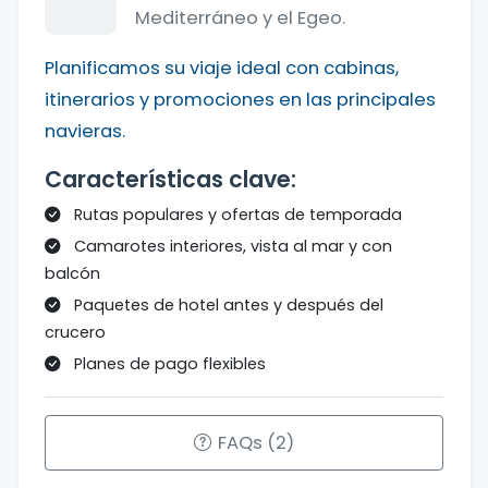
Mediterráneo y el Egeo.
Planificamos su viaje ideal con cabinas,
itinerarios y promociones en las principales
navieras.
Características clave:
Rutas populares y ofertas de temporada
Camarotes interiores, vista al mar y con
balcón
Paquetes de hotel antes y después del
crucero
Planes de pago flexibles
FAQs (2)