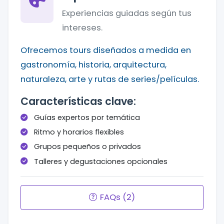
Experiencias guiadas según tus
intereses.
Ofrecemos tours diseñados a medida en
gastronomía, historia, arquitectura,
naturaleza, arte y rutas de series/películas.
Características clave:
Guías expertos por temática
Ritmo y horarios flexibles
Grupos pequeños o privados
Talleres y degustaciones opcionales
FAQs (2)