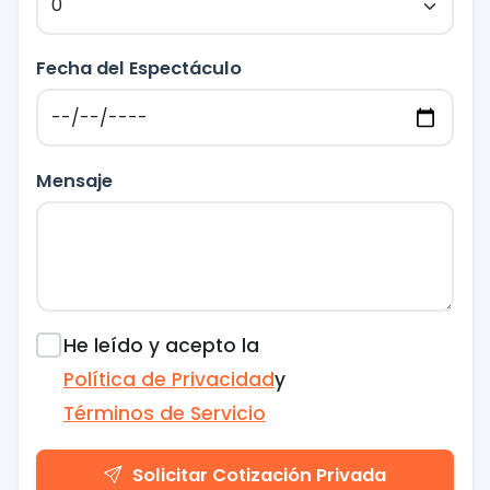
Fecha del Espectáculo
Mensaje
He leído y acepto la
Política de Privacidad
y
Términos de Servicio
Solicitar Cotización Privada