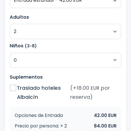
Adultos
Niños
(3-8)
Suplementos
Traslado hoteles
(+18.00 EUR por
Albaicín
reserva)
Opciones de Entrada
42.00 EUR
Precio por persona: ×
2
84.00 EUR