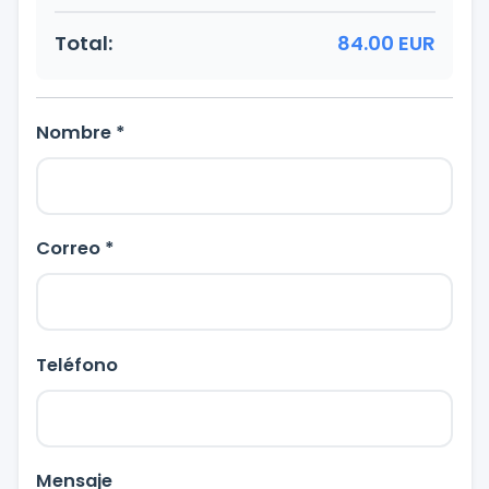
Total:
84.00 EUR
Nombre *
Correo *
Teléfono
Mensaje