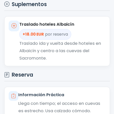
Suplementos
Traslado hoteles Albaicín
+18.00 EUR
por reserva
Traslado ida y vuelta desde hoteles en
Albaicín y centro a las cuevas del
Sacromonte.
Reserva
Información Práctica
Llega con tiempo; el acceso en cuevas
es estrecho. Usa calzado cómodo.