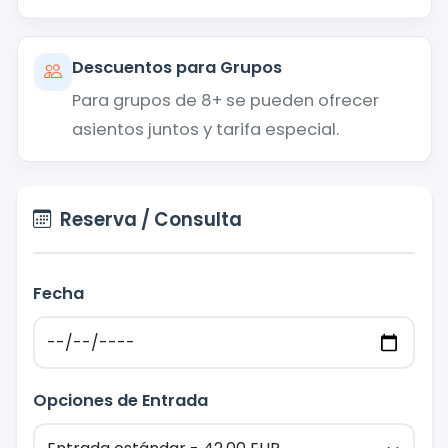
Descuentos para Grupos
Para grupos de 8+ se pueden ofrecer
asientos juntos y tarifa especial.
Reserva / Consulta
Fecha
Opciones de Entrada