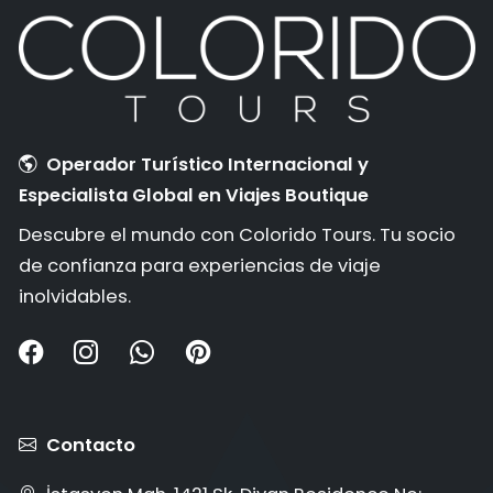
Operador Turístico Internacional y
Especialista Global en Viajes Boutique
Descubre el mundo con Colorido Tours. Tu socio
de confianza para experiencias de viaje
inolvidables.
Contacto