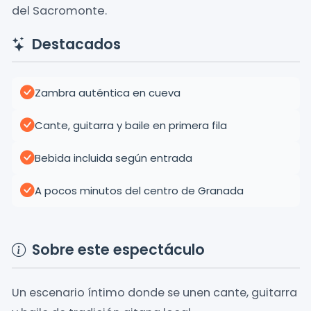
del Sacromonte.
Destacados
Zambra auténtica en cueva
Cante, guitarra y baile en primera fila
Bebida incluida según entrada
A pocos minutos del centro de Granada
Sobre este espectáculo
Un escenario íntimo donde se unen cante, guitarra