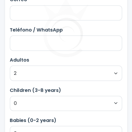
Teléfono / WhatsApp
Adultos
Children (3-8 years)
Babies (0-2 years)