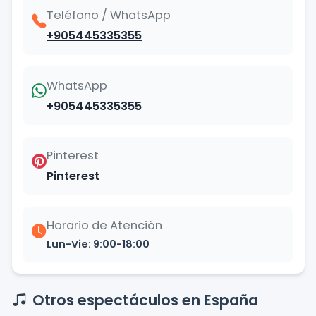
Teléfono / WhatsApp
+905445335355
WhatsApp
+905445335355
Pinterest
Pinterest
Horario de Atención
Lun-Vie: 9:00-18:00
Otros espectáculos en España