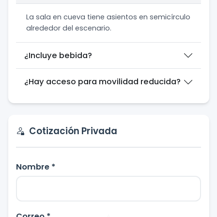
La sala en cueva tiene asientos en semicírculo
alrededor del escenario.
¿Incluye bebida?
¿Hay acceso para movilidad reducida?
Cotización Privada
Nombre *
Correo *