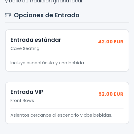
y baile de tradición gitana local.
Opciones de Entrada
Entrada estándar
42.00 EUR
Cave Seating
Incluye espectáculo y una bebida.
Entrada VIP
52.00 EUR
Front Rows
Asientos cercanos al escenario y dos bebidas.