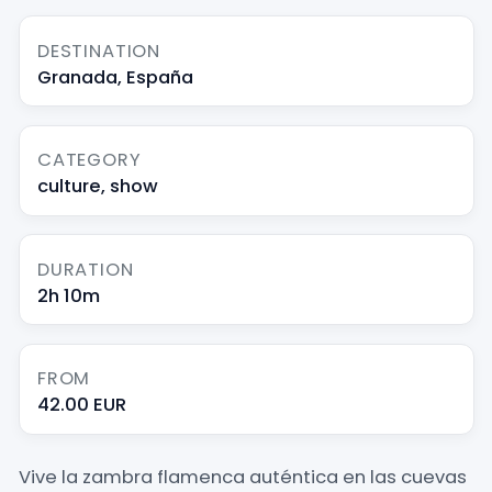
DESTINATION
Granada, España
CATEGORY
culture, show
DURATION
2h 10m
FROM
42.00 EUR
Vive la zambra flamenca auténtica en las cuevas