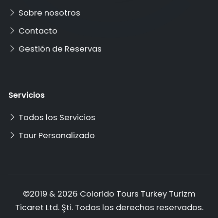
Sobre nosotros
Contacto
Gestión de Reservas
Servicios
Todos los Servicios
Tour Personalizado
©2019 & 2026 Colorido Tours Turkey Turizm
Ticaret Ltd. Şti. Todos los derechos reservados.