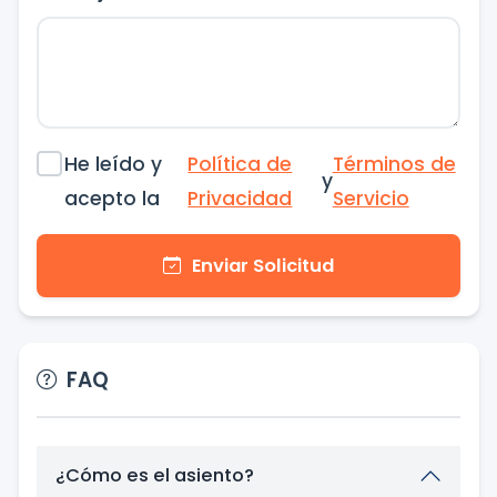
He leído y
Política de
Términos de
y
acepto la
Privacidad
Servicio
Enviar Solicitud
FAQ
¿Cómo es el asiento?