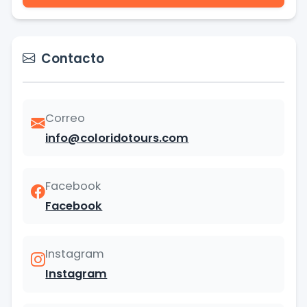
Contacto
Correo
info@coloridotours.com
Facebook
Facebook
Instagram
Instagram