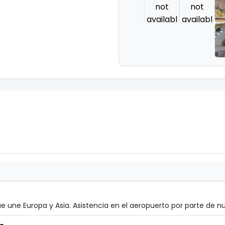
e une Europa y Asia. Asistencia en el aeropuerto por parte de nue