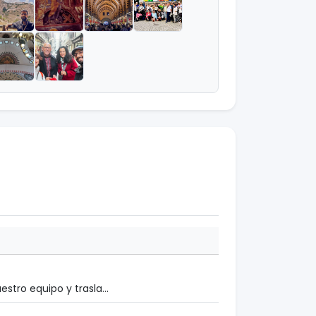
stro equipo y trasla...