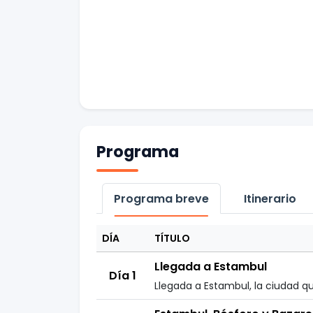
Programa
Programa breve
Itinerario
DÍA
TÍTULO
Llegada a Estambul
Día 1
Llegada a Estambul, la ciudad qu