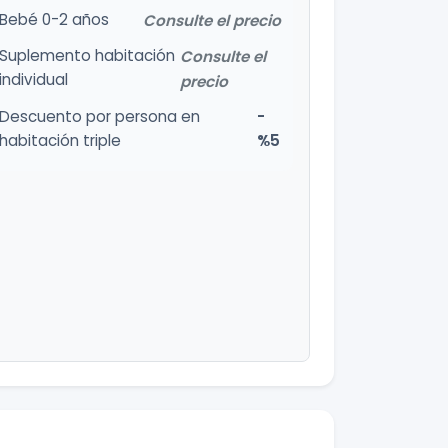
Bebé 0-2 años
Consulte el precio
Suplemento habitación
Consulte el
individual
precio
Descuento por persona en
-
habitación triple
%5