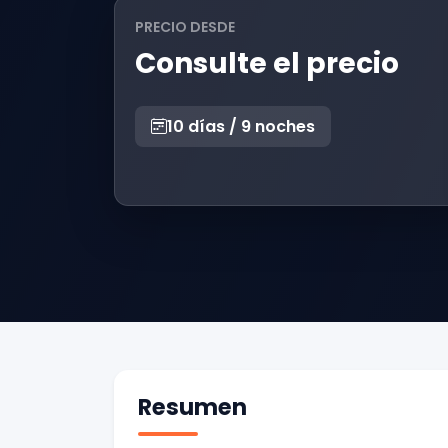
PRECIO DESDE
Consulte el precio
10 días / 9 noches
Resumen