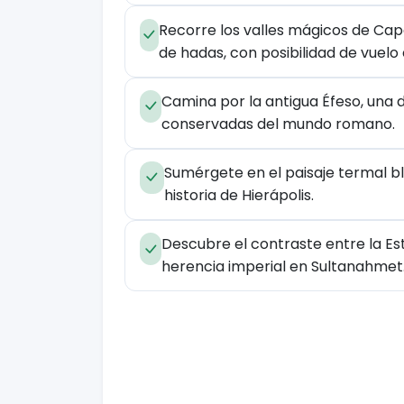
Recorre los valles mágicos de Ca
de hadas, con posibilidad de vuelo 
Camina por la antigua Éfeso, una 
conservadas del mundo romano.
Sumérgete en el paisaje termal b
historia de Hierápolis.
Descubre el contraste entre la E
herencia imperial en Sultanahmet