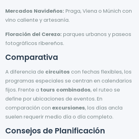
Mercados Navideños:
Praga, Viena o Múnich con
vino caliente y artesanía.
Floración del Cerezo:
parques urbanos y paseos
fotográficos ribereños.
Comparativa
A diferencia de
circuitos
con fechas flexibles, los
programas especiales se centran en calendarios
fijos. Frente a
tours combinados
, el ruteo se
define por ubicaciones de eventos. En
comparación con
excursiones
, los días ancla
suelen requerir medio día o día completo.
Consejos de Planificación