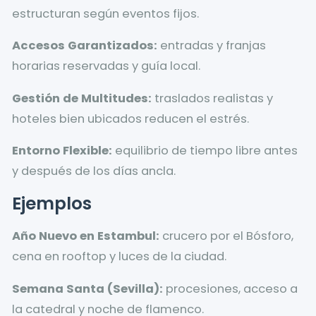
estructuran según eventos fijos.
Accesos Garantizados:
entradas y franjas
horarias reservadas y guía local.
Gestión de Multitudes:
traslados realistas y
hoteles bien ubicados reducen el estrés.
Entorno Flexible:
equilibrio de tiempo libre antes
y después de los días ancla.
Ejemplos
Año Nuevo en Estambul:
crucero por el Bósforo,
cena en rooftop y luces de la ciudad.
Semana Santa (Sevilla):
procesiones, acceso a
la catedral y noche de flamenco.