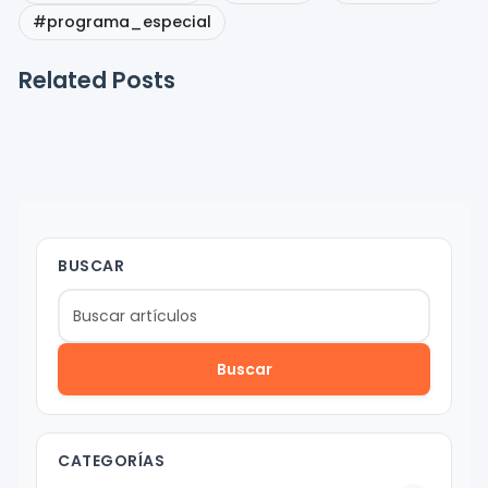
#programa_especial
Related Posts
BUSCAR
Buscar
CATEGORÍAS