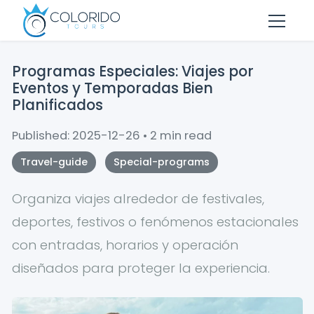
Skip to main content
Programas Especiales: Viajes por
Eventos y Temporadas Bien
Planificados
Published: 2025-12-26 • 2 min read
Travel-guide
Special-programs
Organiza viajes alrededor de festivales,
deportes, festivos o fenómenos estacionales
con entradas, horarios y operación
diseñados para proteger la experiencia.