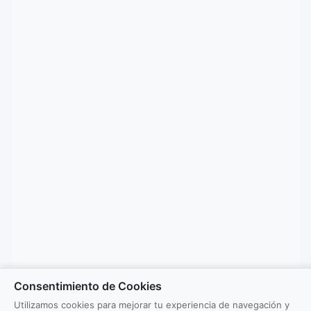
Consentimiento de Cookies
Utilizamos cookies para mejorar tu experiencia de navegación y