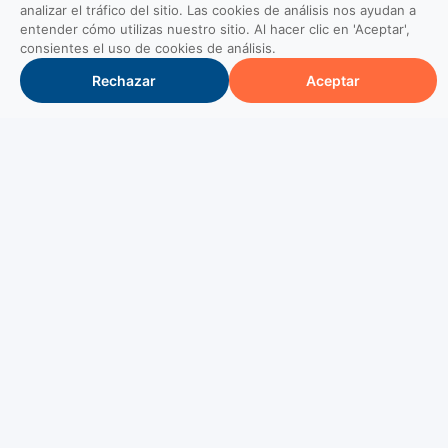
analizar el tráfico del sitio. Las cookies de análisis nos ayudan a
entender cómo utilizas nuestro sitio. Al hacer clic en 'Aceptar',
consientes el uso de cookies de análisis.
Rechazar
Aceptar