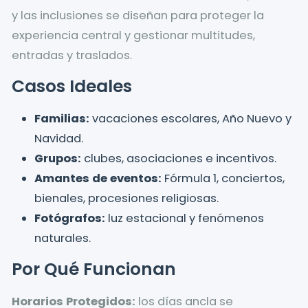
y las inclusiones se diseñan para proteger la
experiencia central y gestionar multitudes,
entradas y traslados.
Casos Ideales
Familias:
vacaciones escolares, Año Nuevo y
Navidad.
Grupos:
clubes, asociaciones e incentivos.
Amantes de eventos:
Fórmula 1, conciertos,
bienales, procesiones religiosas.
Fotógrafos:
luz estacional y fenómenos
naturales.
Por Qué Funcionan
Horarios Protegidos:
los días ancla se