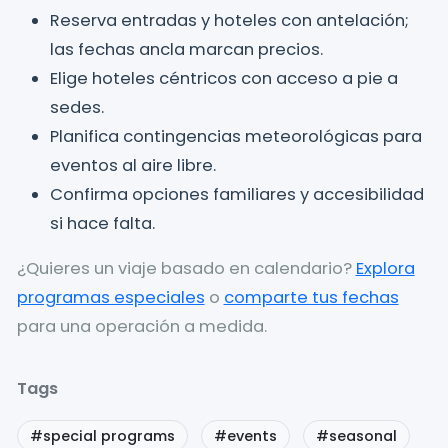
Reserva entradas y hoteles con antelación;
las fechas ancla marcan precios.
Elige hoteles céntricos con acceso a pie a
sedes.
Planifica contingencias meteorológicas para
eventos al aire libre.
Confirma opciones familiares y accesibilidad
si hace falta.
¿Quieres un viaje basado en calendario?
Explora
programas especiales
o
comparte tus fechas
para una operación a medida.
Tags
#special programs
#events
#seasonal