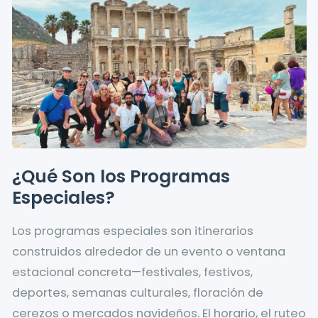
¿Qué Son los Programas
Especiales?
Los programas especiales son itinerarios
construidos alrededor de un evento o ventana
estacional concreta—festivales, festivos,
deportes, semanas culturales, floración de
cerezos o mercados navideños. El horario, el ruteo