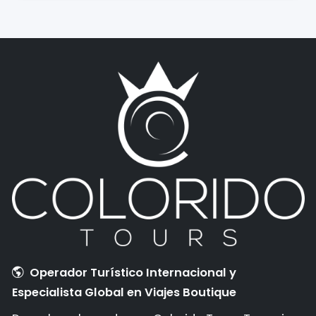
Operador Turístico Internacional y
Especialista Global en Viajes Boutique