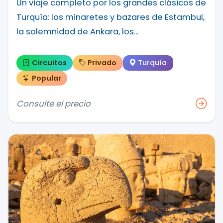
Un viaje completo por los grandes clásicos de
Turquía: los minaretes y bazares de Estambul,
la solemnidad de Ankara, los...
Circuitos
Privado
Turquía
Popular
Consulte el precio