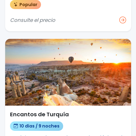
Popular
Consulte el precio
Encantos de Turquía
10 días / 9 noches