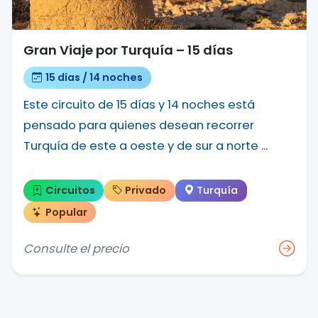
Gran Viaje por Turquía – 15 días
15 días / 14 noches
Este circuito de 15 días y 14 noches está
pensado para quienes desean recorrer
Turquía de este a oeste y de sur a norte ...
Circuitos
Privado
Turquía
Popular
Consulte el precio