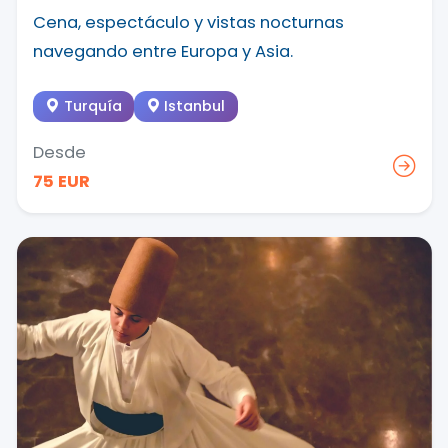
Cena, espectáculo y vistas nocturnas
navegando entre Europa y Asia.
Turquía
Istanbul
Desde
75 EUR