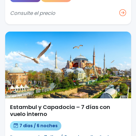
Consulte el precio
Estambul y Capadocia – 7 días con
vuelo interno
7 días / 6 noches