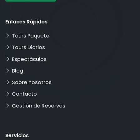
Enlaces Rápidos
Tours Paquete
Tours Diarios
Espectáculos
Blog
Sobre nosotros
Contacto
Gestión de Reservas
Servicios