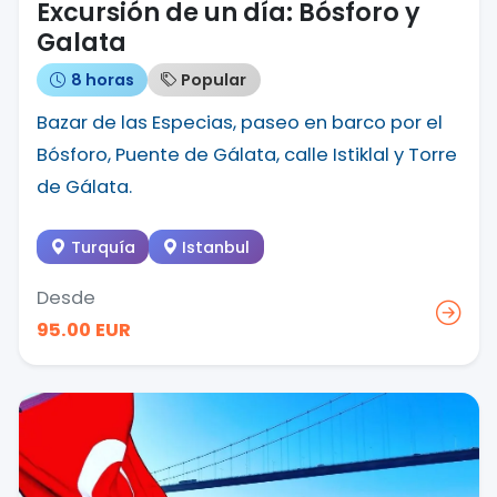
Excursión de un día: Bósforo y
Galata
8 horas
Popular
Bazar de las Especias, paseo en barco por el
Bósforo, Puente de Gálata, calle Istiklal y Torre
de Gálata.
Turquía
Istanbul
Desde
95.00 EUR