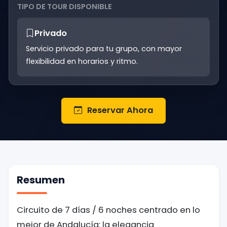
TIPO DE TOUR DISPONIBLE
Privado
Servicio privado para tu grupo, con mayor
flexibilidad en horarios y ritmo.
Reservar Ahora
Resumen
Circuito de 7 días / 6 noches centrado en lo
mejor de Andalucía: la elegancia