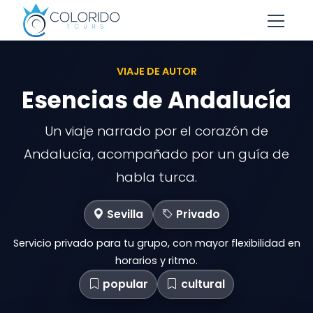
Skip to main content
VIAJE DE AUTOR
Esencias de Andalucía
Un viaje narrado por el corazón de
Andalucía, acompañado por un guía de
habla turca.
Sevilla
Privado
Servicio privado para tu grupo, con mayor flexibilidad en
horarios y ritmo.
popular
cultural