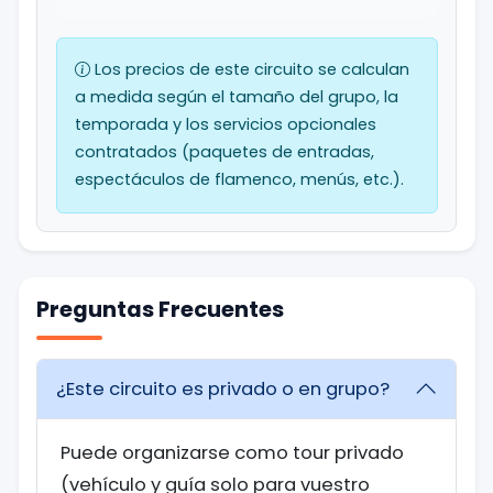
Los precios de este circuito se calculan
a medida según el tamaño del grupo, la
temporada y los servicios opcionales
contratados (paquetes de entradas,
espectáculos de flamenco, menús, etc.).
Preguntas Frecuentes
¿Este circuito es privado o en grupo?
Puede organizarse como tour privado
(vehículo y guía solo para vuestro