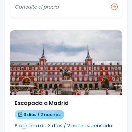
Consulte el precio
Escapada a Madrid
3 días / 2 noches
Programa de 3 días / 2 noches pensado