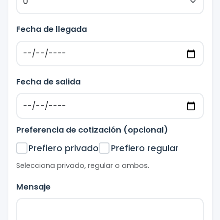
Fecha de llegada
Fecha de salida
Preferencia de cotización (opcional)
Prefiero privado
Prefiero regular
Selecciona privado, regular o ambos.
Mensaje