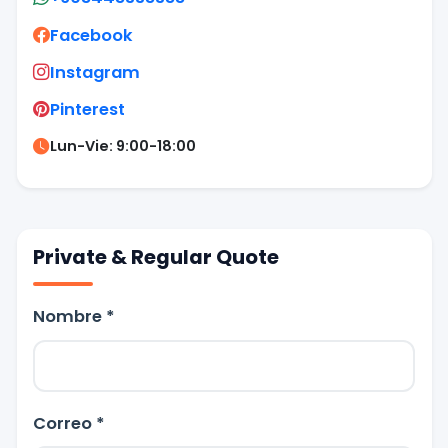
Facebook
Instagram
Pinterest
Lun-Vie: 9:00-18:00
Private & Regular Quote
Nombre *
Correo *