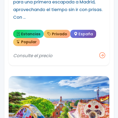
para una primera escapada a Madrid,
aprovechando el tiempo sin ir con prisas.
Con ...
Estancias
Privado
España
Popular
Consulte el precio