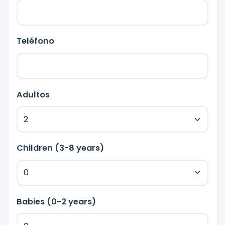
Teléfono
Adultos
Children (3-8 years)
Babies (0-2 years)