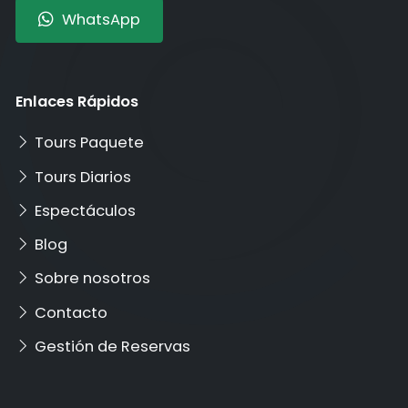
WhatsApp
Enlaces Rápidos
Tours Paquete
Tours Diarios
Espectáculos
Blog
Sobre nosotros
Contacto
Gestión de Reservas