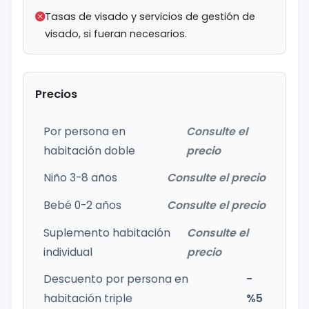
Tasas de visado y servicios de gestión de
visado, si fueran necesarios.
Precios
Por persona en
Consulte el
habitación doble
precio
Niño 3-8 años
Consulte el precio
Bebé 0-2 años
Consulte el precio
Suplemento habitación
Consulte el
individual
precio
Descuento por persona en
-
habitación triple
%5