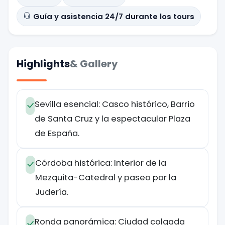
Guía y asistencia 24/7 durante los tours
Highlights
& Gallery
Sevilla esencial: Casco histórico, Barrio
de Santa Cruz y la espectacular Plaza
de España.
Córdoba histórica: Interior de la
Mezquita-Catedral y paseo por la
Judería.
Ronda panorámica: Ciudad colgada