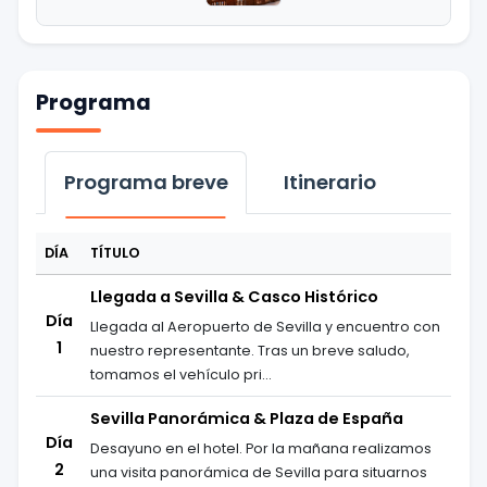
Programa
Programa breve
Itinerario
DÍA
TÍTULO
Llegada a Sevilla & Casco Histórico
Día
Llegada al Aeropuerto de Sevilla y encuentro con
1
nuestro representante. Tras un breve saludo,
tomamos el vehículo pri...
Sevilla Panorámica & Plaza de España
Día
Desayuno en el hotel. Por la mañana realizamos
2
una visita panorámica de Sevilla para situarnos