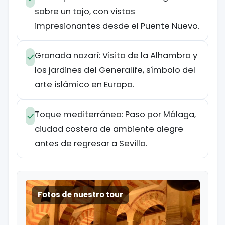
sobre un tajo, con vistas
impresionantes desde el Puente Nuevo.
Granada nazarí: Visita de la Alhambra y
los jardines del Generalife, símbolo del
arte islámico en Europa.
Toque mediterráneo: Paso por Málaga,
ciudad costera de ambiente alegre
antes de regresar a Sevilla.
Fotos de nuestro tour