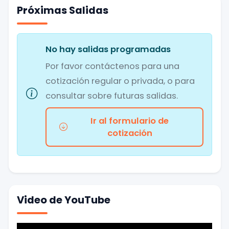
Próximas Salidas
No hay salidas programadas
Por favor contáctenos para una
cotización regular o privada, o para
consultar sobre futuras salidas.
Ir al formulario de
cotización
Video de YouTube