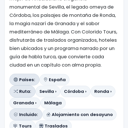
monumental de Sevilla, el legado omeya de
Córdoba, los paisajes de montaña de Ronda,
la magia nazarí de Granada y el sabor
mediterráneo de Málaga. Con Colorido Tours,
disfrutarás de traslados organizados, hoteles
bien ubicados y un programa narrado por un
guía de habla turca, que convierte cada
ciudad en un capítulo con alma propia.
Países:
España
Ruta:
Sevilla ›
Córdoba ›
Ronda ›
Granada ›
Málaga
Incluido:
Alojamiento con desayuno
Tours
Traslados