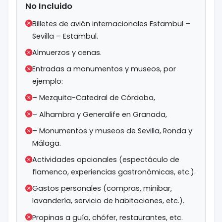
No Incluido
Billetes de avión internacionales Estambul –
Sevilla – Estambul.
Almuerzos y cenas.
Entradas a monumentos y museos, por
ejemplo:
– Mezquita-Catedral de Córdoba,
– Alhambra y Generalife en Granada,
– Monumentos y museos de Sevilla, Ronda y
Málaga.
Actividades opcionales (espectáculo de
flamenco, experiencias gastronómicas, etc.).
Gastos personales (compras, minibar,
lavandería, servicio de habitaciones, etc.).
Propinas a guía, chófer, restaurantes, etc.