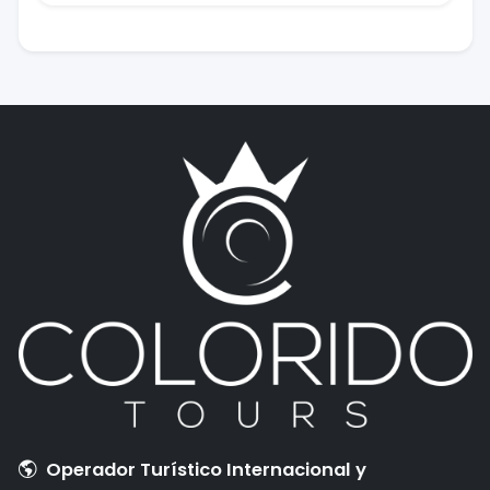
Operador Turístico Internacional y