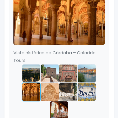
Vista histórica de Córdoba – Colorido
Tours