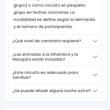
grupo) o como circuito en pequeño
grupo en fechas concretas. La
modalidad se define según la demanda
y el número de participantes.
¿Qué nivel de caminata requiere?
¿Las entradas a la Alhambra y la
Mezquita están incluidas?
¿Este circuito es adecuado para
familias?
¿Se puede añadir alguna noche extra?