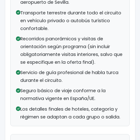
aeropuerto de Sevilla.
Transporte terrestre durante todo el circuito
en vehículo privado o autobús turístico
confortable.
Recorridos panorámicos y visitas de
orientación según programa (sin incluir
obligatoriamente visitas interiores, salvo que
se especifique en la oferta final).
Servicio de guía profesional de habla turca
durante el circuito.
Seguro básico de viaje conforme a la
normativa vigente en España/UE.
Los detalles finales de hoteles, categoría y
régimen se adaptan a cada grupo o salida.