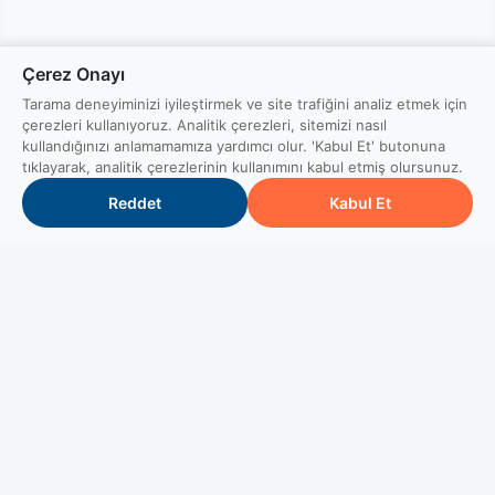
Çerez Onayı
Tarama deneyiminizi iyileştirmek ve site trafiğini analiz etmek için
çerezleri kullanıyoruz. Analitik çerezleri, sitemizi nasıl
kullandığınızı anlamamamıza yardımcı olur. 'Kabul Et' butonuna
tıklayarak, analitik çerezlerinin kullanımını kabul etmiş olursunuz.
Reddet
Kabul Et
Brand