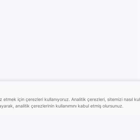
 etmek için çerezleri kullanıyoruz. Analitik çerezleri, sitemizi nasıl kul
arak, analitik çerezlerinin kullanımını kabul etmiş olursunuz.