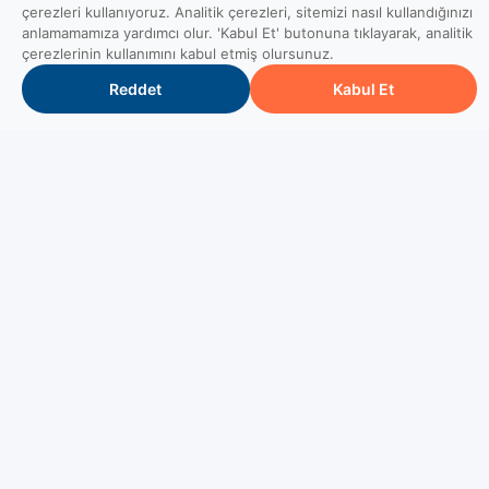
çerezleri kullanıyoruz. Analitik çerezleri, sitemizi nasıl kullandığınızı
anlamamamıza yardımcı olur. 'Kabul Et' butonuna tıklayarak, analitik
çerezlerinin kullanımını kabul etmiş olursunuz.
Reddet
Kabul Et