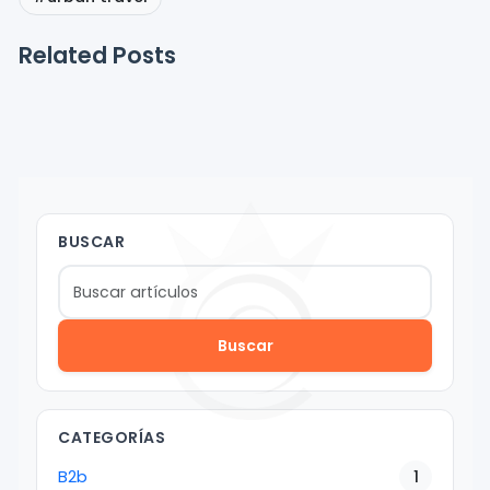
Related Posts
BUSCAR
Buscar
CATEGORÍAS
B2b
1