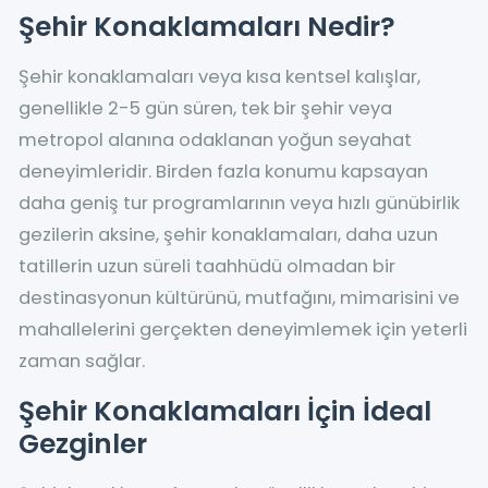
Şehir Konaklamaları Nedir?
Şehir konaklamaları veya kısa kentsel kalışlar,
genellikle 2-5 gün süren, tek bir şehir veya
metropol alanına odaklanan yoğun seyahat
deneyimleridir. Birden fazla konumu kapsayan
daha geniş tur programlarının veya hızlı günübirlik
gezilerin aksine, şehir konaklamaları, daha uzun
tatillerin uzun süreli taahhüdü olmadan bir
destinasyonun kültürünü, mutfağını, mimarisini ve
mahallelerini gerçekten deneyimlemek için yeterli
zaman sağlar.
Şehir Konaklamaları İçin İdeal
Gezginler