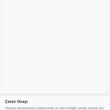
Çerez Onayı
Tarama deneyiminizi iyileştirmek ve site trafiğini analiz etmek için