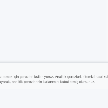
 etmek için çerezleri kullanıyoruz. Analitik çerezleri, sitemizi nasıl kul
arak, analitik çerezlerinin kullanımını kabul etmiş olursunuz.