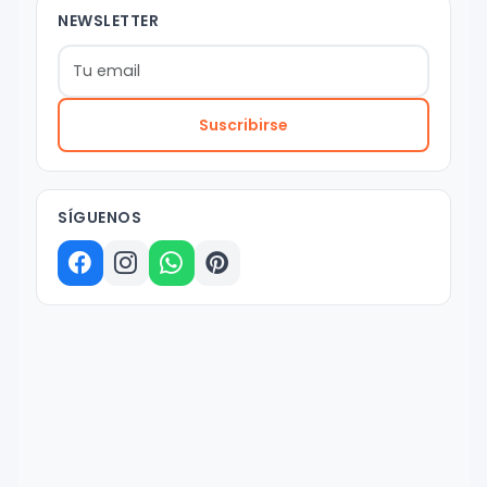
NEWSLETTER
Suscribirse
SÍGUENOS