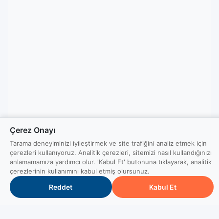
Çerez Onayı
Tarama deneyiminizi iyileştirmek ve site trafiğini analiz etmek için
çerezleri kullanıyoruz. Analitik çerezleri, sitemizi nasıl kullandığınızı
anlamamamıza yardımcı olur. 'Kabul Et' butonuna tıklayarak, analitik
çerezlerinin kullanımını kabul etmiş olursunuz.
Reddet
Kabul Et