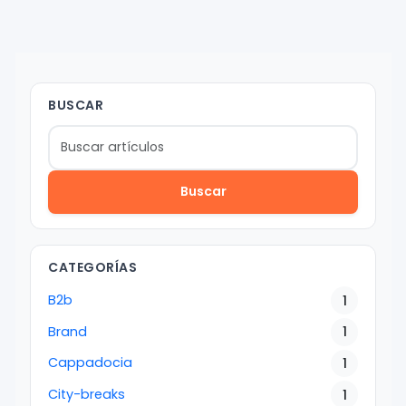
BUSCAR
Buscar
CATEGORÍAS
B2b
1
Brand
1
Cappadocia
1
City-breaks
1