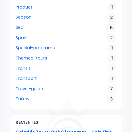
Product
1
Season
2
Seo
6
Spain
2
Special-programs
1
Themed-tours
1
Transit
1
Transport
1
Travel-guide
7
Turkey
3
RECIENTES