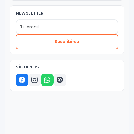
NEWSLETTER
Suscribirse
SÍGUENOS