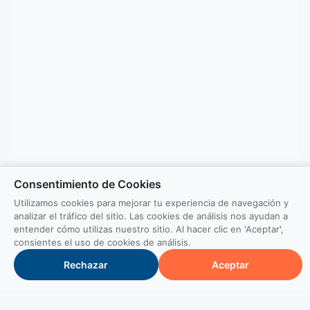
Consentimiento de Cookies
Utilizamos cookies para mejorar tu experiencia de navegación y
analizar el tráfico del sitio. Las cookies de análisis nos ayudan a
entender cómo utilizas nuestro sitio. Al hacer clic en 'Aceptar',
consientes el uso de cookies de análisis.
Rechazar
Aceptar