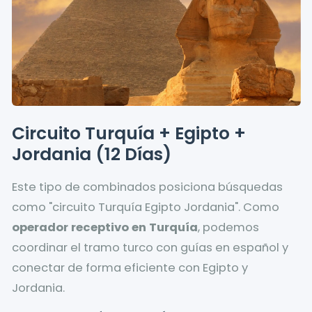
Circuito Turquía + Egipto +
Jordania (12 Días)
Este tipo de combinados posiciona búsquedas
como "circuito Turquía Egipto Jordania". Como
operador receptivo en Turquía
, podemos
coordinar el tramo turco con guías en español y
conectar de forma eficiente con Egipto y
Jordania.