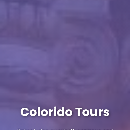
Colorido Tours