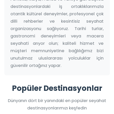
destinasyonlardaki iş ortaklıklarımızla
otantik kültürel deneyimler, profesyonel çok
dilli rehberler ve kesintisiz seyahat
organizasyonu sağlıyoruz. Tarihi turlar,
gastronomi deneyimleri veya macera
seyahati arıyor olun; kaliteli hizmet ve
müşteri memnuniyetine bağlılığımız bizi
unutulmaz uluslararası yolculuklar için
güvenilir ortağınız yapar.
Popüler Destinasyonlar
Dünyanın dört bir yanındaki en popüler seyahat
destinasyonlarımızı keşfedin