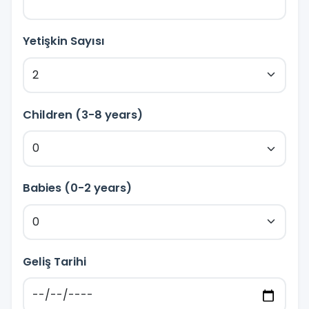
Yetişkin Sayısı
Children (3-8 years)
Babies (0-2 years)
Geliş Tarihi