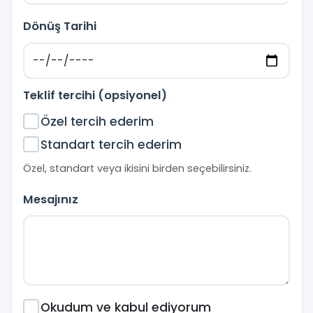
Dönüş Tarihi
Teklif tercihi (opsiyonel)
Özel tercih ederim
Standart tercih ederim
Özel, standart veya ikisini birden seçebilirsiniz.
Mesajınız
Okudum ve kabul ediyorum