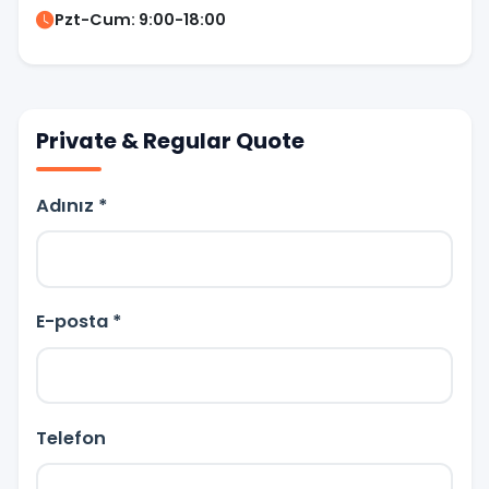
Pzt-Cum: 9:00-18:00
Private & Regular Quote
Adınız *
E-posta *
Telefon