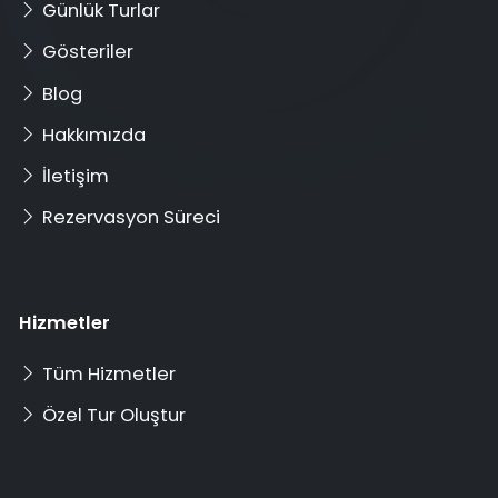
Günlük Turlar
Gösteriler
Blog
Hakkımızda
İletişim
Rezervasyon Süreci
Hizmetler
Tüm Hizmetler
Özel Tur Oluştur