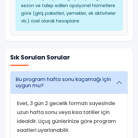
sezon ve talep edilen opsiyonel hizmetlere
göre (giriş paketleri, yemekler, ek aktiviteler
vb.) özel olarak hesaplanır.
Sık Sorulan Sorular
Bu program hafta sonu kaçamağı için
uygun mu?
Evet, 3 gün 2 gecelik formatı sayesinde
uzun hafta sonu veya kısa tatiller için
idealdir. Uçuş günlerinize göre program
saatleri uyarlanabilir.