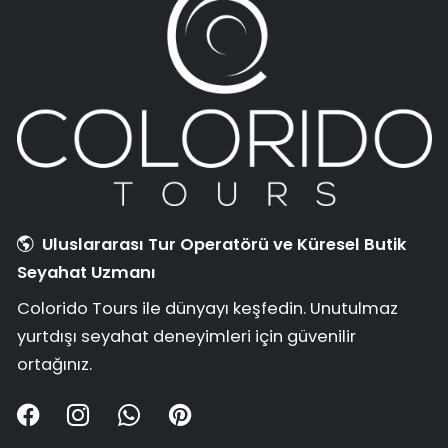
Uluslararası Tur Operatörü ve Küresel Butik
Seyahat Uzmanı
Colorido Tours ile dünyayı keşfedin. Unutulmaz
yurtdışı seyahat deneyimleri için güvenilir
ortağınız.