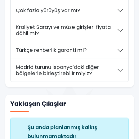
Çok fazla yürüyüş var mı?
Kraliyet Sarayı ve müze girişleri fiyata
dâhil mi?
Türkçe rehberlik garanti mi?
Madrid turunu İspanya’daki diğer
bölgelerle birleştirebilir miyiz?
Yaklaşan Çıkışlar
Şu anda planlanmış kalkış
bulunmamaktadır