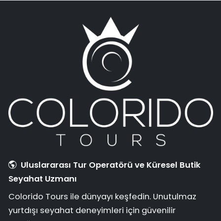
Uluslararası Tur Operatörü ve Küresel Butik
Seyahat Uzmanı
Colorido Tours ile dünyayı keşfedin. Unutulmaz
yurtdışı seyahat deneyimleri için güvenilir