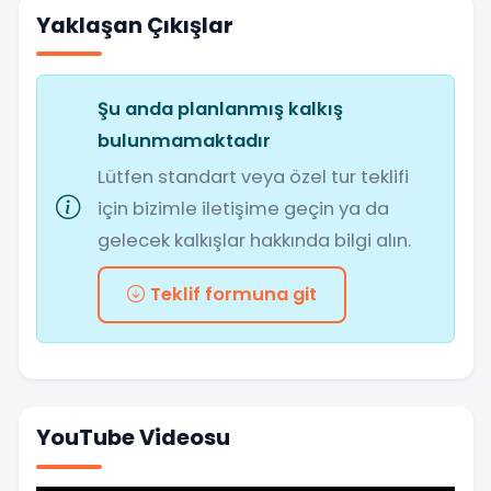
Yaklaşan Çıkışlar
Şu anda planlanmış kalkış
bulunmamaktadır
Lütfen standart veya özel tur teklifi
için bizimle iletişime geçin ya da
gelecek kalkışlar hakkında bilgi alın.
Teklif formuna git
YouTube Videosu