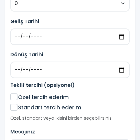
Geliş Tarihi
Dönüş Tarihi
Teklif tercihi (opsiyonel)
Özel tercih ederim
Standart tercih ederim
Özel, standart veya ikisini birden seçebilirsiniz.
Mesajınız