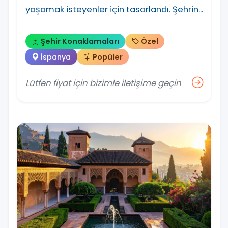
yaşamak isteyenler için tasarlandı. Şehrin...
Şehir Konaklamaları
Özel
İspanya
Popüler
Lütfen fiyat için bizimle iletişime geçin