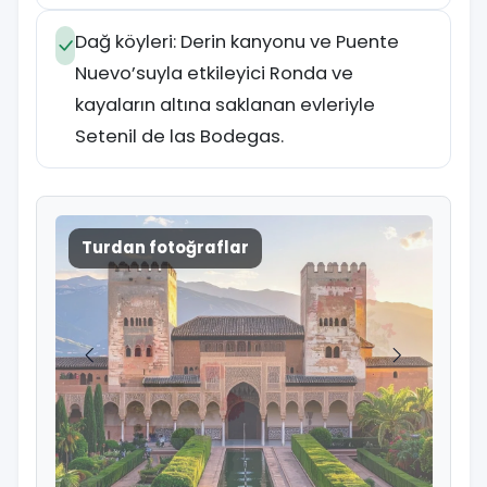
Dağ köyleri: Derin kanyonu ve Puente
Nuevo’suyla etkileyici Ronda ve
kayaların altına saklanan evleriyle
Setenil de las Bodegas.
Turdan fotoğraflar