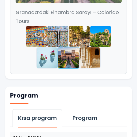
Granada’daki Elhambra Sarayı – Colorido
Tours
Program
Kısa program
Program