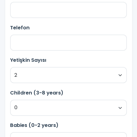
Telefon
Yetişkin Sayısı
Children (3-8 years)
Babies (0-2 years)