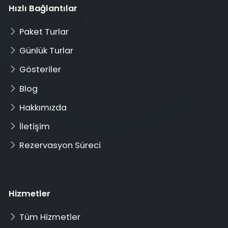
Hızlı Bağlantılar
Paket Turlar
Günlük Turlar
Gösteriler
Blog
Hakkımızda
İletişim
Rezervasyon Süreci
Hizmetler
Tüm Hizmetler