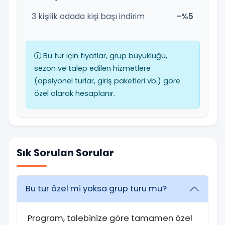
3 kişilik odada kişi başı indirim
-%5
Bu tur için fiyatlar, grup büyüklüğü,
sezon ve talep edilen hizmetlere
(opsiyonel turlar, giriş paketleri vb.) göre
özel olarak hesaplanır.
Sık Sorulan Sorular
Bu tur özel mi yoksa grup turu mu?
Program, talebinize göre tamamen özel